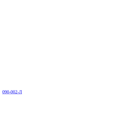
090-002-Л