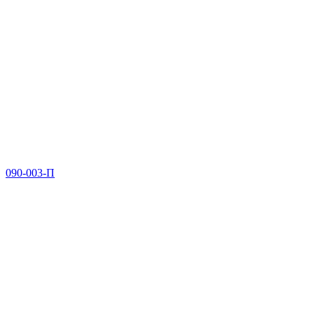
090-003-П