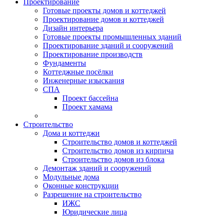
Проектирование
Готовые проекты домов и коттеджей
Проектирование домов и коттеджей
Дизайн интерьера
Готовые проекты промышленных зданий
Проектирование зданий и сооружений
Проектирование производств
Фундаменты
Коттеджные посёлки
Инженерные изыскания
СПА
Проект бассейна
Проект хамама
Строительство
Дома и коттеджи
Строительство домов и коттеджей
Строительство домов из кирпича
Строительство домов из блока
Демонтаж зданий и сооружений
Модульные дома
Оконные конструкции
Разрешение на строительство
ИЖС
Юридические лица