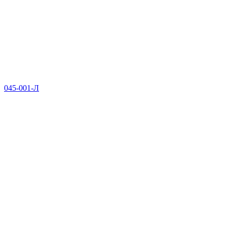
045-001-Л