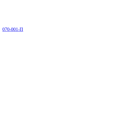
070-001-П