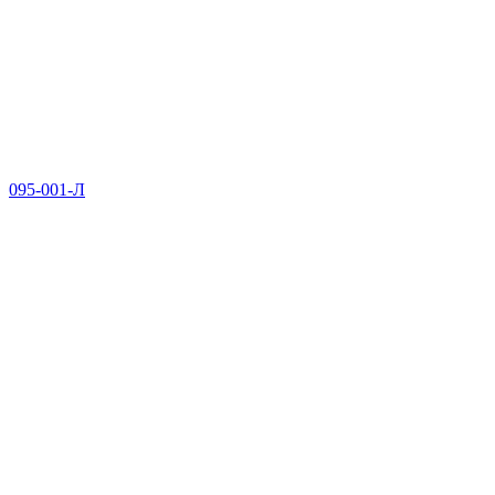
095-001-Л