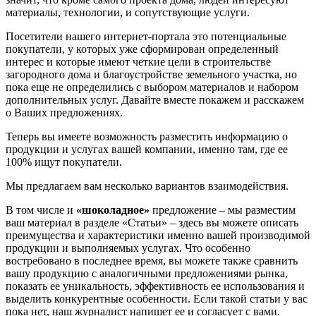
материалы, технологии, и сопутствующие услуги.
Посетители нашего интернет-портала это потенциальные
покупатели, у которых уже сформирован определенный
интерес и которые имеют четкие цели в строительстве
загородного дома и благоустройстве земельного участка, но
пока еще не определились с выбором материалов и набором
дополнительных услуг. Давайте вместе покажем и расскажем
о Ваших предложениях.
Теперь вы имеете возможность разместить информацию о
продукции и услугах вашей компании, именно там, где ее
100% ищут покупатели.
Мы предлагаем вам несколько вариантов взаимодействия.
В том числе и
«шоколадное»
предложение – мы разместим
ваш материал в разделе «Статьи» – здесь вы можете описать
преимущества и характеристики именно вашей производимой
продукции и выполняемых услугах. Что особенно
востребовано в последнее время, вы можете также сравнить
вашу продукцию с аналогичными предложениями рынка,
показать ее уникальность, эффективность ее использования и
выделить конкурентные особенности. Если такой статьи у вас
пока нет, наш журналист напишет ее и согласует с вами.