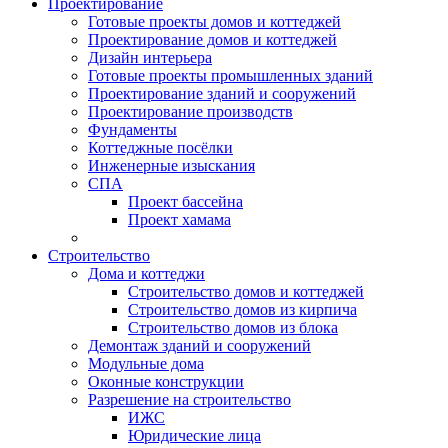
Проектирование
Готовые проекты домов и коттеджей
Проектирование домов и коттеджей
Дизайн интерьера
Готовые проекты промышленных зданий
Проектирование зданий и сооружений
Проектирование производств
Фундаменты
Коттеджные посёлки
Инженерные изыскания
СПА
Проект бассейна
Проект хамама
Строительство
Дома и коттеджи
Строительство домов и коттеджей
Строительство домов из кирпича
Строительство домов из блока
Демонтаж зданий и сооружений
Модульные дома
Оконные конструкции
Разрешение на строительство
ИЖС
Юридические лица