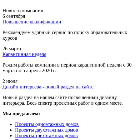
Новости компании
6 сентября
Повышение квалификации
Рекомендуем удобный сервис по поиску образовательных
курсов
26 марта
Карантинная неделя
Режим работы компании в период карантинной недели c 30
марта по 5 апреля 2020 г.
2 июля
Дизайн интерьера - новый раздел на сайте
Новый раздел на нашем сайте посвященный дизайну
интерьера. Весь спектр проектных работ в одном месте.
Мы предлагаем:
Проекты одноэтажных домов
Проекты двухэтажных домов
Проекты трехэтажных домов