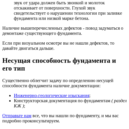
звук от удара должен быть звонкий и молоток
отскакивает от поверхности. Глухой звук
свидетельствует о нарушении технологии при заливке
фундамента или низкой марке бетона.
Наличие вышеперечисленных дефектов - повод задуматься о
демонтаже существующего фундамента.
Если при визуальном осмотре вы не нашли дефектов, то
давайте двигаться дальше.
Несущая способность фундамента и
его тип
Существенно облегчит задачу по определению несущей
способности фундамента наличие документации:
Инженерно-геологические изыскания
;
Конструкторская документация по фундаментам
( раздел
КЖ )
;
Отправьте нам
все, что вы нашли по фундаменту, и мы вас
подробно проконсультируем.