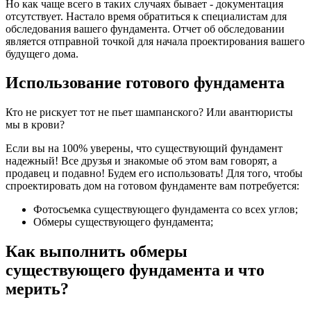
Но как чаще всего в таких случаях бывает - документация
отсутствует. Настало время обратиться к специалистам для
обследования вашего фундамента. Отчет об обследовании
является отправной точкой для начала проектирования вашего
будущего дома.
Использование готового фундамента
Кто не рискует тот не пьет шампанского? Или авантюристы
мы в крови?
Если вы на 100% уверены, что существующий фундамент
надежный! Все друзья и знакомые об этом вам говорят, а
продавец и подавно! Будем его использовать! Для того, чтобы
спроектировать дом на готовом фундаменте вам потребуется:
Фотосъемка существующего фундамента со всех углов;
Обмеры существующего фундамента;
Как выполнить обмеры
существующего фундамента и что
мерить?