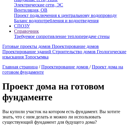
Электрические сети, ЭС
Вентиляция, ОВ
Проект подключения к центральному водопроводу
Баланс водопотребления и водоотведения
СПОЗУ
Справочник
Требуемое сопротивление теплопередаче стены
Готовые проекты домов
Проектирование домов
Проектирование зданий
Строительство домов
Геологические
изыскания
Топосъемка
Главная страница
/
Проектирование домов
/
Проект дома на
готовом фундаменте
Проект дома на готовом
фундаменте
Вы купили участок на котором есть фундамент. Вы хотите
знать, что с ним делать и можно ли использовать
существующий фундамент для будущего дома?