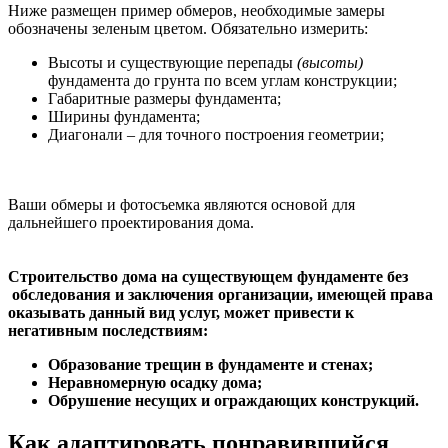
Ниже размещен пример обмеров, необходимые замеры
обозначены зеленым цветом. Обязательно измерить:
Высоты и существующие перепады
(высоты)
фундамента до грунта по всем углам конструкции;
Габаритные размеры фундамента;
Ширины фундамента;
Диагонали – для точного построения геометрии;
Ваши обмеры и фотосъемка являются основой для
дальнейшего проектирования дома.
Строительство дома на существующем фундаменте без
обследования и заключения организации, имеющей права
оказывать данный вид услуг, может привести к
негативным последствиям:
Образование трещин в фундаменте и стенах;
Неравномерную осадку дома;
Обрушение несущих и ограждающих конструкций.
Как адаптировать понравившийся