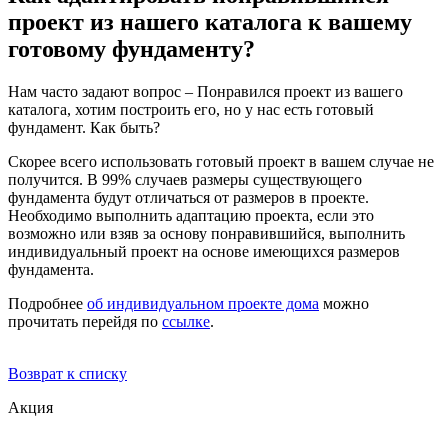
проект из нашего каталога к вашему
готовому фундаменту?
Нам часто задают вопрос – Понравился проект из вашего
каталога, хотим построить его, но у нас есть готовый
фундамент. Как быть?
Скорее всего использовать готовый проект в вашем случае не
получится. В 99% случаев размеры существующего
фундамента будут отличаться от размеров в проекте.
Необходимо выполнить адаптацию проекта, если это
возможно или взяв за основу понравившийся, выполнить
индивидуальный проект на основе имеющихся размеров
фундамента.
Подробнее
об индивидуальном проекте дома
можно
прочитать перейдя по
ссылке
.
Возврат к списку
Акция