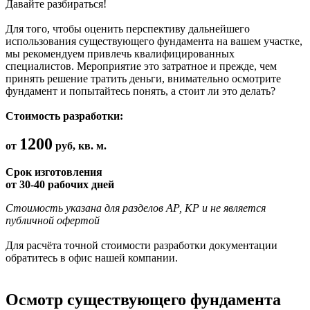
Давайте разбираться!
Для того, чтобы оценить перспективу дальнейшего
использования существующего фундамента на вашем участке,
мы рекомендуем привлечь квалифицированных
специалистов. Мероприятие это затратное и прежде, чем
принять решение тратить деньги, внимательно осмотрите
фундамент и попытайтесь понять, а стоит ли это делать?
Стоимость разработки:
1200
от
руб, кв. м.
Срок изготовления
от 30-40 рабочих дней
Стоимость указана для разделов АР, КР и не является
публичной офертой
Для расчёта точной стоимости разработки документации
обратитесь в офис нашей компании.
Осмотр существующего фундамента