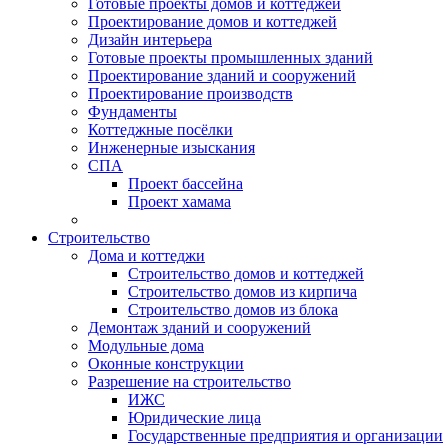
Готовые проекты домов и коттеджей
Проектирование домов и коттеджей
Дизайн интерьера
Готовые проекты промышленных зданий
Проектирование зданий и сооружений
Проектирование производств
Фундаменты
Коттеджные посёлки
Инженерные изыскания
СПА
Проект бассейна
Проект хамама
Строительство
Дома и коттеджи
Строительство домов и коттеджей
Строительство домов из кирпича
Строительство домов из блока
Демонтаж зданий и сооружений
Модульные дома
Оконные конструкции
Разрешение на строительство
ИЖС
Юридические лица
Государственные предприятия и организации