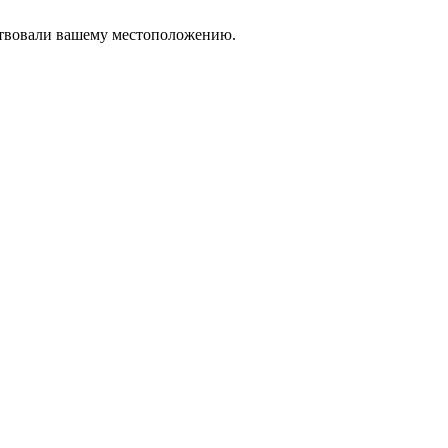
тствовали вашему местоположению.